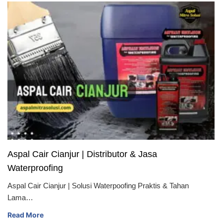
Aspal Cair Cianjur | Distributor & Jasa
Waterproofing
Aspal Cair Cianjur | Solusi Waterpoofing Praktis & Tahan
Lama…
Read More