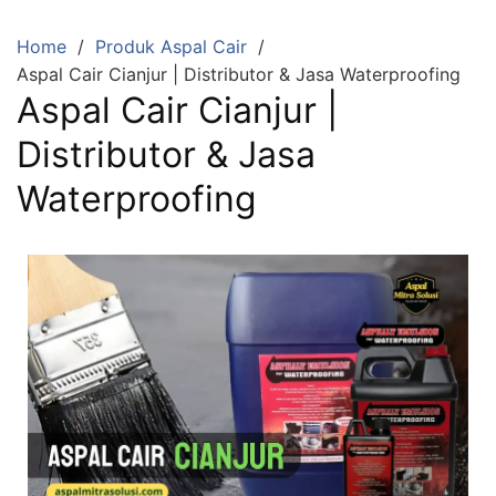
Home
Produk Aspal Cair
Aspal Cair Cianjur | Distributor & Jasa Waterproofing
Aspal Cair Cianjur |
Distributor & Jasa
Waterproofing