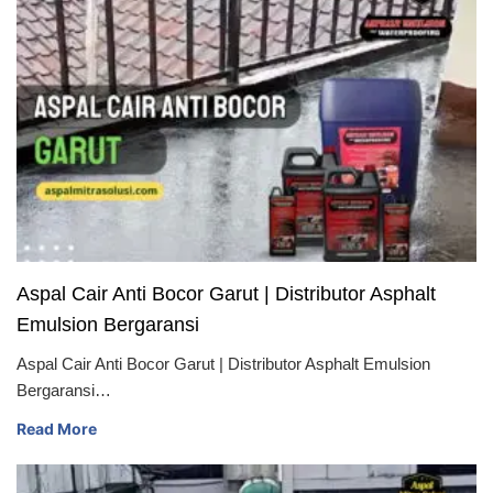
Aspal Cair Anti Bocor Garut | Distributor Asphalt
Emulsion Bergaransi
Aspal Cair Anti Bocor Garut | Distributor Asphalt Emulsion
Bergaransi…
Read More