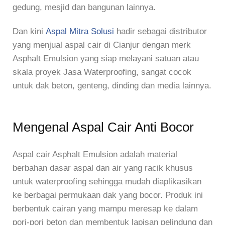
gedung, mesjid dan bangunan lainnya.
Dan kini
Aspal Mitra Solusi
hadir sebagai distributor
yang menjual aspal cair di Cianjur dengan merk
Asphalt Emulsion yang siap melayani satuan atau
skala proyek Jasa Waterproofing, sangat cocok
untuk dak beton, genteng, dinding dan media lainnya.
Mengenal Aspal Cair Anti Bocor
Aspal cair Asphalt Emulsion adalah material
berbahan dasar aspal dan air yang racik khusus
untuk waterproofing sehingga mudah diaplikasikan
ke berbagai permukaan dak yang bocor. Produk ini
berbentuk cairan yang mampu meresap ke dalam
pori-pori beton dan membentuk lapisan pelindung dan