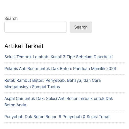
Search
Search
Artikel Terkait
Solusi Tembok Lembab: Kenali 3 Tipe Sebelum Diperbaiki
Pelapis Anti Bocor untuk Dak Beton: Panduan Memilih 2026
Retak Rambut Beton: Penyebab, Bahaya, dan Cara
Mengatasinya Sampai Tuntas
Aspal Cair untuk Dak: Solusi Anti Bocor Terbaik untuk Dak
Beton Anda
Penyebab Dak Beton Bocor: 9 Penyebab & Solusi Tepat