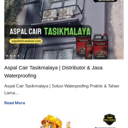
Aspal Cair Tasikmalaya | Distributor & Jasa
Waterproofing
Aspal Cair Tasikmalaya | Solusi Waterpoofing Praktis & Tahan
Lama…
Read More