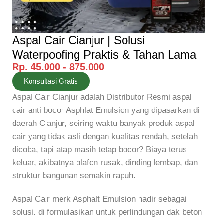
Aspal Cair Cianjur | Solusi
Waterpoofing Praktis & Tahan Lama
Rp. 45.000 - 875.000
Konsultasi Gratis
Aspal Cair Cianjur adalah Distributor Resmi aspal
cair anti bocor Asphlat Emulsion yang dipasarkan di
daerah Cianjur, seiring waktu banyak produk aspal
cair yang tidak asli dengan kualitas rendah, setelah
dicoba, tapi atap masih tetap bocor? Biaya terus
keluar, akibatnya plafon rusak, dinding lembap, dan
struktur bangunan semakin rapuh.
Aspal Cair merk Asphalt Emulsion
hadir sebagai
solusi. di formulasikan untuk perlindungan dak beton