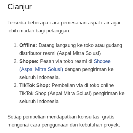
Cianjur
Tersedia beberapa cara pemesanan
aspal
cair
agar
lebih mudah bagi pelanggan:
Offline:
Datang langsung ke toko atau gudang
distributor resmi (Aspal Mitra Solusi)
Shopee:
Pesan via toko resmi di
Shopee
(Aspal Mitra Solusi)
dengan pengiriman ke
seluruh Indonesia.
TikTok Shop:
Pembelian via di toko online
TikTok Shop (Aspal Mitra Solusi) pengiriman ke
seluruh Indonesia
Setiap pembelian mendapatkan konsultasi gratis
mengenai cara penggunaan dan kebutuhan proyek.