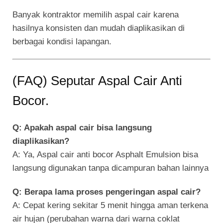
Banyak kontraktor memilih aspal cair karena
hasilnya konsisten dan mudah diaplikasikan di
berbagai kondisi lapangan.
(FAQ) Seputar Aspal Cair Anti
Bocor.
Q: Apakah aspal cair bisa langsung
diaplikasikan?
A: Ya, Aspal cair anti bocor Asphalt Emulsion bisa
langsung digunakan tanpa dicampuran bahan lainnya
Q: Berapa lama proses pengeringan aspal cair?
A: Cepat kering sekitar 5 menit hingga aman terkena
air hujan (perubahan warna dari warna coklat