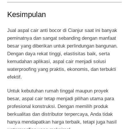
Kesimpulan
Jual aspal cair
anti bocor di Cianjur saat ini banyak
peminatnya dan sangat sebanding dengan manfaat
besar yang diberikan untuk perlindungan bangunan.
Dengan daya rekat tinggi, elastisitas baik, serta
kemudahan aplikasi, aspal cair menjadi solusi
waterproofing yang praktis, ekonomis, dan terbukti
efektif.
Untuk kebutuhan rumah tinggal maupun proyek
besar, aspal cair tetap menjadi pilihan utama para
profesional konstruksi. Dengan memilih produk
berkualitas dan distributor terpercaya, Anda tidak
hanya mendapatkan harga terbaik, tetapi juga hasil