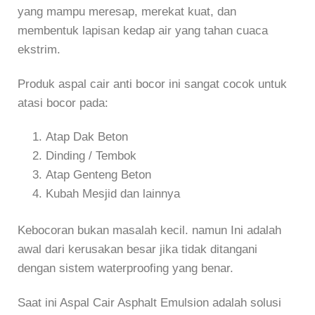
yang mampu meresap, merekat kuat, dan
membentuk lapisan kedap air yang tahan cuaca
ekstrim.
Produk aspal cair anti bocor ini sangat cocok untuk
atasi bocor pada:
Atap Dak Beton
Dinding / Tembok
Atap Genteng Beton
Kubah Mesjid dan lainnya
Kebocoran bukan masalah kecil. namun Ini adalah
awal dari kerusakan besar jika tidak ditangani
dengan sistem waterproofing yang benar.
Saat ini Aspal Cair Asphalt Emulsion adalah solusi