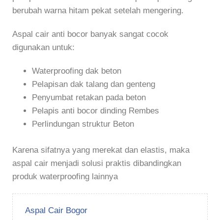
berubah warna hitam pekat setelah mengering.
Aspal cair anti bocor banyak sangat cocok
digunakan untuk:
Waterproofing dak beton
Pelapisan dak talang dan genteng
Penyumbat retakan pada beton
Pelapis anti bocor dinding Rembes
Perlindungan struktur Beton
Karena sifatnya yang merekat dan elastis, maka
aspal cair menjadi solusi praktis dibandingkan
produk waterproofing lainnya
Aspal Cair Bogor