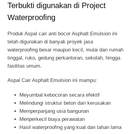
Terbukti digunakan di Project
Waterproofing
Produk Aspal cair anti bocor Asphalt Emulsion ini
telah digunakan di banyak proyek jasa
waterproofing besar maupun kecil, mulai dari rumah
tinggal, ruko, gedung perkantoran, sekolah, hingga
fasilitas umum.
Aspal Cair Asphalt Emulsion ini mampu:
Meyumbat kebocoran secara efektif
Melindungi struktur beton dari kerusakan
Memperpanjang usia bangunan
Menperkecil biaya perawatan
Hasil waterproofing yang kuat dan tahan lama