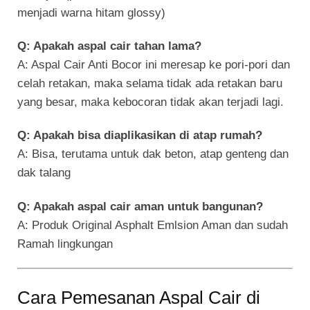
menjadi warna hitam glossy)
Q: Apakah aspal cair tahan lama?
A: Aspal Cair Anti Bocor ini meresap ke pori-pori dan
celah retakan, maka selama tidak ada retakan baru
yang besar, maka kebocoran tidak akan terjadi lagi.
Q: Apakah bisa diaplikasikan di atap rumah?
A: Bisa, terutama untuk dak beton, atap genteng dan
dak talang
Q: Apakah aspal cair aman untuk bangunan?
A: Produk Original Asphalt Emlsion Aman dan sudah
Ramah lingkungan
Cara Pemesanan Aspal Cair di