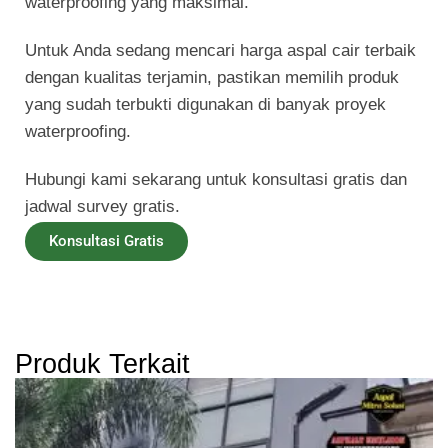
waterproofing yang maksimal.
Untuk Anda sedang mencari
harga aspal cair
terbaik
dengan kualitas terjamin, pastikan memilih produk
yang sudah terbukti digunakan di banyak proyek
waterproofing.
Hubungi kami sekarang untuk konsultasi gratis dan
jadwal survey gratis.
Konsultasi Gratis
Produk Terkait