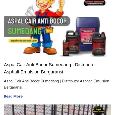
Aspal Cair Anti Bocor Sumedang | Distributor
Asphalt Emulsion Bergaransi
Aspal Cair Anti Bocor Sumedang | Distributor Asphalt Emulsion
Bergaransi…
Read More