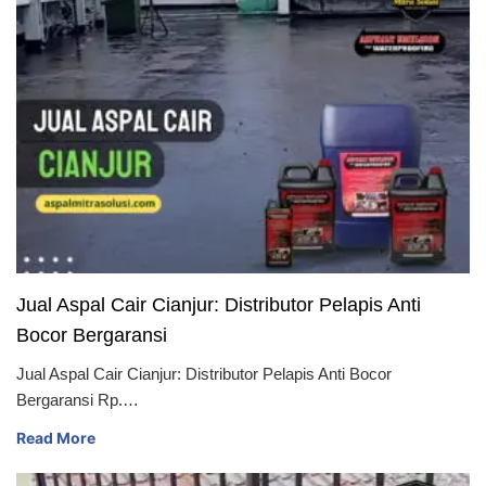
Jual Aspal Cair Cianjur: Distributor Pelapis Anti
Bocor Bergaransi
Jual Aspal Cair Cianjur: Distributor Pelapis Anti Bocor
Bergaransi Rp.…
Read More