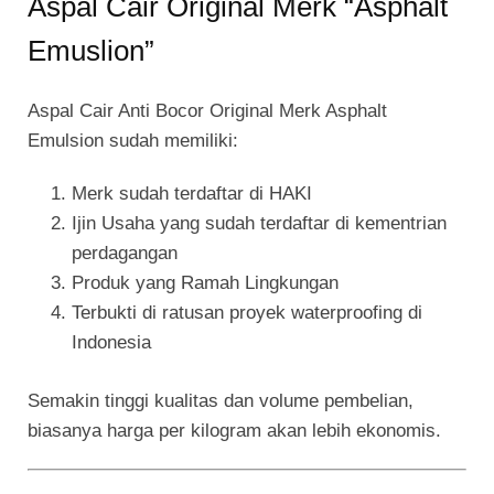
Aspal Cair Original Merk “Asphalt
Emuslion”
Aspal Cair Anti Bocor Original Merk Asphalt
Emulsion sudah memiliki:
Merk sudah terdaftar di HAKI
Ijin Usaha yang sudah terdaftar di kementrian
perdagangan
Produk yang Ramah Lingkungan
Terbukti di ratusan proyek waterproofing di
Indonesia
Semakin tinggi kualitas dan volume pembelian,
biasanya harga per kilogram akan lebih ekonomis.