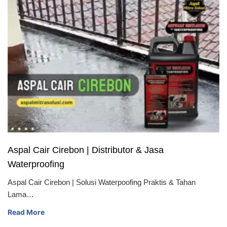
Aspal Cair Cirebon | Distributor & Jasa
Waterproofing
Aspal Cair Cirebon | Solusi Waterpoofing Praktis & Tahan
Lama…
Read More