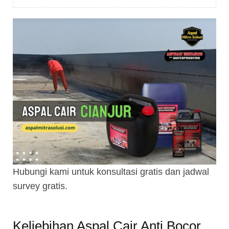
Hubungi kami untuk konsultasi gratis dan jadwal
survey gratis.
Keliebihan Aspal Cair Anti Bocor