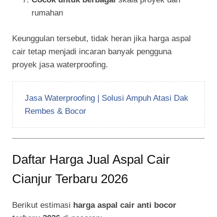
rumahan
Keunggulan tersebut, tidak heran jika harga aspal
cair tetap menjadi incaran banyak pengguna
proyek jasa waterproofing.
Jasa Waterproofing | Solusi Ampuh Atasi Dak
Rembes & Bocor
Daftar Harga Jual Aspal Cair
Cianjur Terbaru 2026
Berikut estimasi
harga aspal cair anti bocor