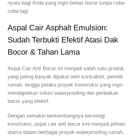
nyata bagi Anda yang ingin bebas bocor tanpa coba-
coba lagi.
Aspal Cair Asphalt Emulsion:
Sudah Terbukti Efektif Atasi Dak
Bocor & Tahan Lama
Aspal Cair Anti Bocor ini menjadi salah satu produk
yang paling banyak dipakai oleh kontraktor, pemilik
rumah, hingga pelaku proyek konstruksi yang ingin
mendapatkan solusi waterproofing dan perbaikan
bocor yang efektif.
Dengan semakin berkembangnya teknologi
konstruksi, aspal cair anti bocor kini menjadi pilihan
utama dalam berbagai proyek waterproofing rumah,