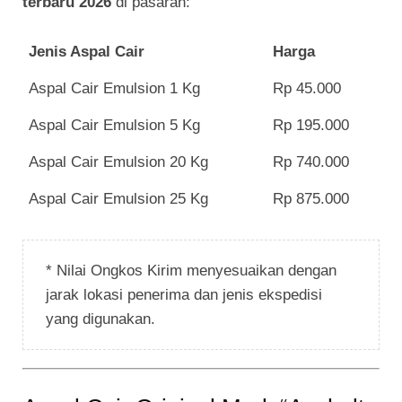
terbaru 2026
di pasaran:
Jenis Aspal Cair
Harga
Aspal Cair Emulsion 1 Kg
Rp 45.000
Aspal Cair Emulsion 5 Kg
Rp 195.000
Aspal Cair Emulsion 20 Kg
Rp 740.000
Aspal Cair Emulsion 25 Kg
Rp 875.000
* Nilai Ongkos Kirim menyesuaikan dengan
jarak lokasi penerima dan jenis ekspedisi
yang digunakan.