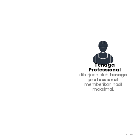
Tenaga
Professional
dikerjaan oleh
tenaga
professional
memberikan hasil
maksimal.