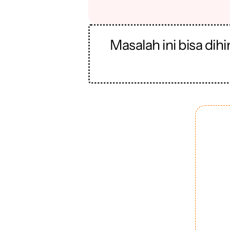
Masalah ini bisa dih