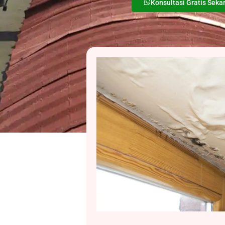
Konsultasi Gratis Seka